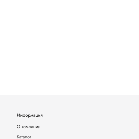
Информация
О компании
Каталог