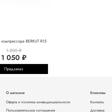
 компрессора BERKUT R15
1 200 ₽
1 050 ₽
Предзаказ
О магазине
Клиентам
Оферта и политика конфиденциальности
Контакты
Пользовательское соглашение
Доставка