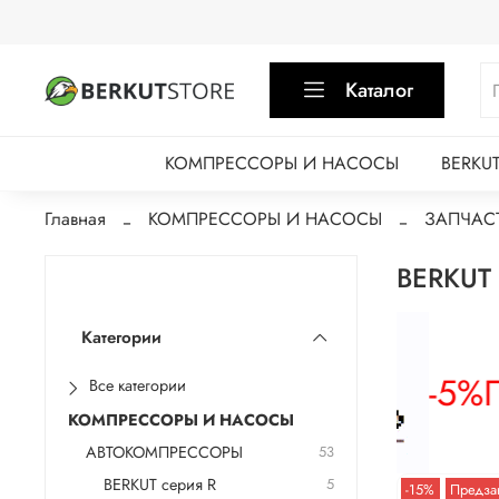
Каталог
КОМПРЕССОРЫ И НАСОСЫ
BERKU
Главная
КОМПРЕССОРЫ И НАСОСЫ
ЗАПЧАС
BERKUT 
Категории
-5%
П
Все категории
КОМПРЕССОРЫ И НАСОСЫ
АВТОКОМПРЕССОРЫ
53
BERKUT серия R
5
-15%
Предза