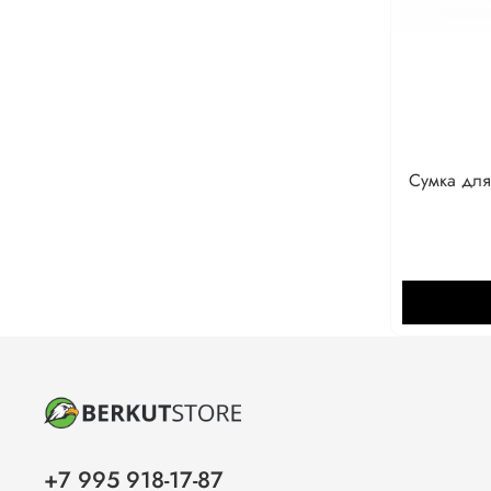
Сумка для
+7 995 918-17-87