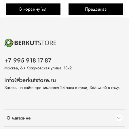
В корзину
Предзаказ
+7 995 918-17-87
Москва, 6-я Кожуховская улица, 18к2
info@berkutstore.ru
Заказы на сайте принимаются 24 часа в сутки, 365 дней в году.
О магазине