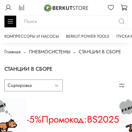
КОМПРЕССОРЫ И НАСОСЫ
BERKUT POWER TOOLS
ПУСКАЧ
Главная
ПНЕВМОСИСТЕМЫ
СТАНЦИИ В СБОРЕ
СТАНЦИИ В СБОРЕ
-5%
Промокод:
BS2025