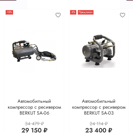
-15%
-3%
Предзаказ
Автомобильный
Автомобильный
компрессор с ресивером
компрессор с ресивером
BERKUT SA-06
BERKUT SA-03
34 479 ₽
24 114 ₽
29 150 ₽
23 400 ₽