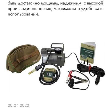
быть достаточно мощным, надежным, с высокой
производительностью, максимально удобным в
использовании.
20.04.2023