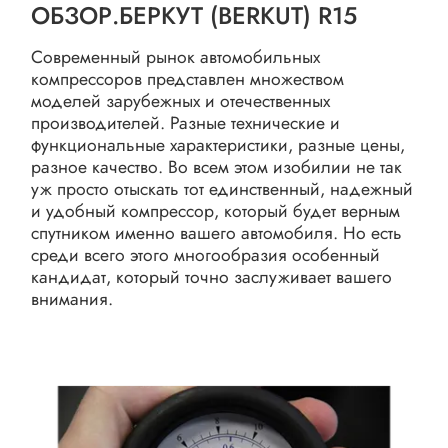
ОБЗОР.БЕРКУТ (BERKUT) R15
Современный рынок автомобильных
компрессоров представлен множеством
моделей зарубежных и отечественных
производителей. Разные технические и
функциональные характеристики, разные цены,
разное качество. Во всем этом изобилии не так
уж просто отыскать тот единственный, надежный
и удобный компрессор, который будет верным
спутником именно вашего автомобиля. Но есть
среди всего этого многообразия особенный
кандидат, который точно заслуживает вашего
внимания.