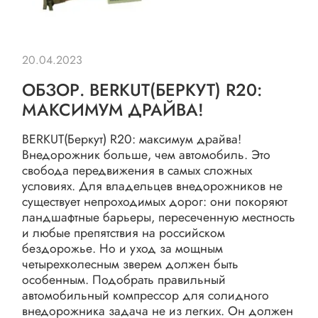
20.04.2023
ОБЗОР. BERKUT(БЕРКУТ) R20:
МАКСИМУМ ДРАЙВА!
BERKUT(Беркут) R20: максимум драйва!
Внедорожник больше, чем автомобиль. Это
свобода передвижения в самых сложных
условиях. Для владельцев внедорожников не
существует непроходимых дорог: они покоряют
ландшафтные барьеры, пересеченную местность
и любые препятствия на российском
бездорожье. Но и уход за мощным
четырехколесным зверем должен быть
особенным. Подобрать правильный
автомобильный компрессор для солидного
внедорожника задача не из легких. Он должен