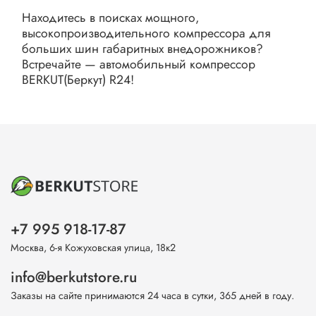
Находитесь в поисках мощного,
высокопроизводительного компрессора для
больших шин габаритных внедорожников?
Встречайте — автомобильный компрессор
BERKUT(Беркут) R24!
+7 995 918-17-87
Москва, 6-я Кожуховская улица, 18к2
info@berkutstore.ru
Заказы на сайте принимаются 24 часа в сутки, 365 дней в году.