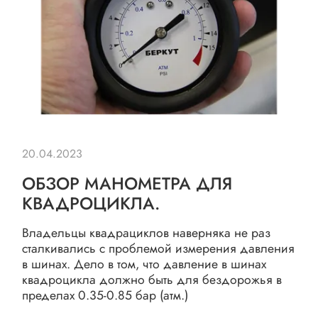
20.04.2023
ОБЗОР МАНОМЕТРА ДЛЯ
КВАДРОЦИКЛА.
Владельцы квадрациклов наверняка не раз
сталкивались с проблемой измерения давления
в шинах. Дело в том, что давление в шинах
квадроцикла должно быть для бездорожья в
пределах 0.35-0.85 бар (атм.)