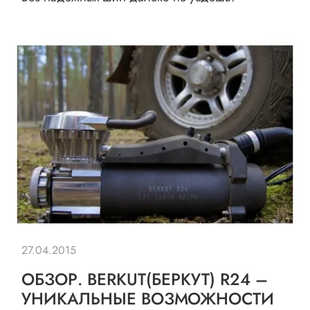
27.04.2015
ОБЗОР. BERKUT(БЕРКУТ) R24 –
УНИКАЛЬНЫЕ ВОЗМОЖНОСТИ