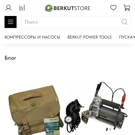
КОМПРЕССОРЫ И НАСОСЫ
BERKUT POWER TOOLS
ПУСКАЧ
Блог