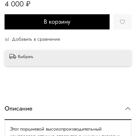
4 000 ₽
В корзину
Добавить в сравнение
Выбрать
Описание
Этот поршневой высокопроизводительный