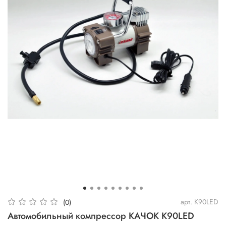
арт.
K90LED
(0)
Автомобильный компрессор КАЧОК К90LED