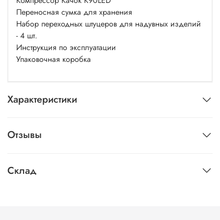
Компрессор Качок К90LED
Переносная сумка для хранения
Набор переходных штуцеров для надувных изделий
- 4 шт.
Инструкция по эксплуатации
Упаковочная коробка
Характеристики
Отзывы
Склад