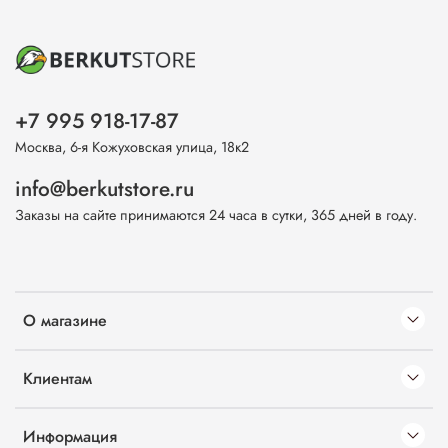
+7 995 918-17-87
Москва, 6-я Кожуховская улица, 18к2
info@berkutstore.ru
Заказы на сайте принимаются 24 часа в сутки, 365 дней в году.
О магазине
Клиентам
Информация