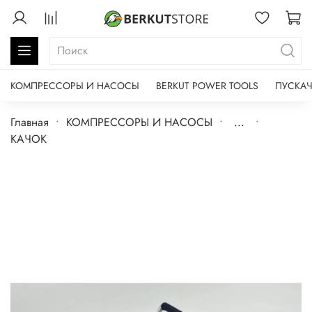
КОМПРЕССОРЫ И НАСОСЫ
BERKUT POWER TOOLS
ПУСКАЧ
Главная
КОМПРЕССОРЫ И НАСОСЫ
...
КАЧОК