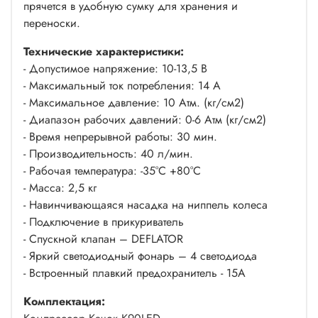
прячется в удобную сумку для хранения и
переноски.
Технические характеристики:
- Допустимое напряжение: 10-13,5 В
- Максимальный ток потребления: 14 А
- Максимальное давление: 10 Атм. (кг/см2)
- Диапазон рабочих давлений: 0-6 Атм (кг/см2)
- Время непрерывной работы: 30 мин.
- Производительность: 40 л/мин.
- Рабочая температура: -35°С +80°С
- Масса: 2,5 кг
- Навинчивающаяся насадка на ниппель колеса
- Подключение в прикуриватель
- Спускной клапан – DEFLATOR
- Яркий светодиодный фонарь – 4 светодиода
- Встроенный плавкий предохранитель - 15A
Комплектация: