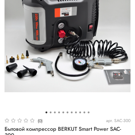
арт.
SAC-300
(0)
Бытовой компрессор BERKUT Smart Power SAC-