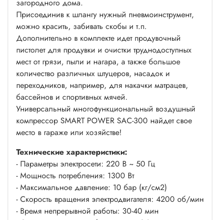
загородного дома.
Присоединив к шлангу нужный пневмоинструмент,
можно красить, забивать скобы и т.п.
Дополнительно в комплекте идет продувочный
пистолет для продувки и очистки труднодоступных
мест от грязи, пыли и нагара, а также большое
количество различных штуцеров, насадок и
переходников, например, для накачки матрацев,
бассейнов и спортивных мячей.
Универсальный многофункциональный воздушный
компрессор SMART POWER SAC-300 найдет свое
место в гараже или хозяйстве!
Технические характеристики:
- Параметры электросети: 220 В ~ 50 Гц
- Мощность потребления: 1300 Вт
- Максимальное давление: 10 бар (кг/см2)
- Скорость вращения электродвигателя: 4200 об/мин
- Время непрерывной работы: 30-40 мин