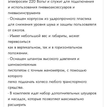
электросети 220 Вольт и служит для подключения
и использования пневмоаксессуаров и
пневмоинструмента
- Оснащен корпусом из ударопрочного пластика
для снижения уровня шума и защиты пользователя
от ожогов.
- Имеет небольшой вес и габариты, может
перевозиться
как в вертикальном, так и в горизонтальном
положении.
- Оснащен шлангом высокого давления и
шиномонтажным
пистолетом с точным манометром, с помощью
которого
легко подкачать колесо любого транспортного
средства.
- В комплекте идет набор дополнительных штуцеров
и насадок, которые позволяют максимально
расширить