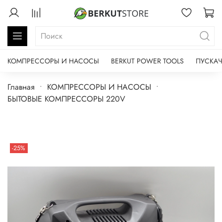
КОМПРЕССОРЫ И НАСОСЫ
BERKUT POWER TOOLS
ПУСКАЧ
Главная
КОМПРЕССОРЫ И НАСОСЫ
БЫТОВЫЕ КОМПРЕССОРЫ 220V
-25%