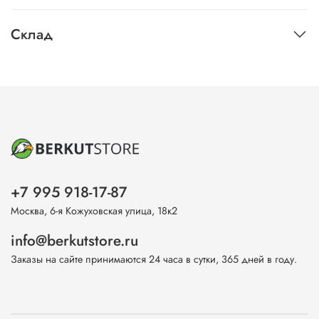
Склад
+7 995 918-17-87
Москва, 6-я Кожуховская улица, 18к2
info@berkutstore.ru
Заказы на сайте принимаются 24 часа в сутки, 365 дней в году.