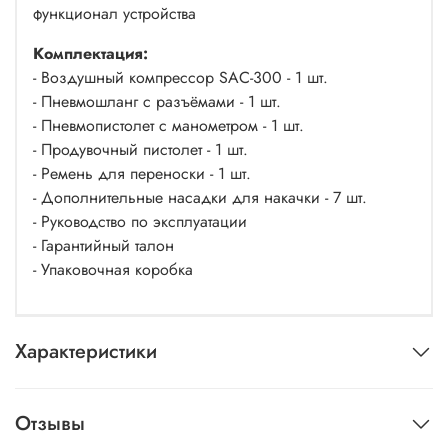
функционал устройства
Комплектация:
- Воздушный компрессор SAC-300 - 1 шт.
- Пневмошланг с разъёмами - 1 шт.
- Пневмопистолет с манометром - 1 шт.
- Продувочный пистолет - 1 шт.
- Ремень для переноски - 1 шт.
- Дополнительные насадки для накачки - 7 шт.
- Руководство по эксплуатации
- Гарантийный талон
- Упаковочная коробка
Характеристики
Отзывы