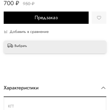
700 ₽
950 ₽
Предзаказ
Добавить в сравнение
Выбрать
Характеристики
КГТ