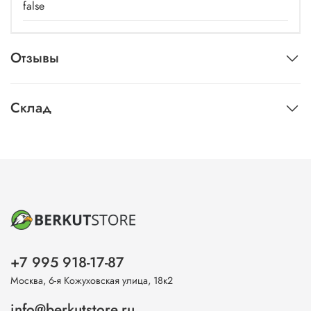
false
Отзывы
Склад
+7 995 918-17-87
Москва, 6-я Кожуховская улица, 18к2
info@berkutstore.ru