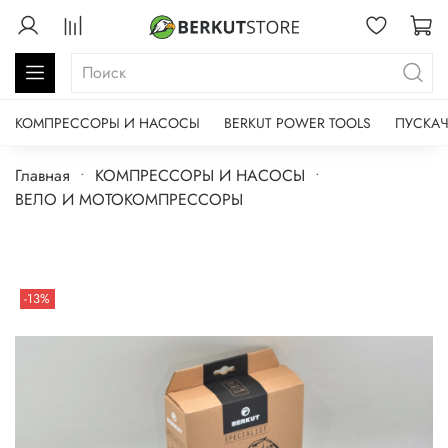
КОМПРЕССОРЫ И НАСОСЫ
BERKUT POWER TOOLS
ПУСКАЧ
Главная
КОМПРЕССОРЫ И НАСОСЫ
ВЕЛО И МОТОКОМПРЕССОРЫ
-13%