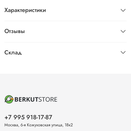
Характеристики
Отзывы
Склад
+7 995 918-17-87
Москва, 6-я Кожуховская улица, 18к2