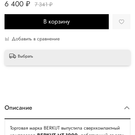
6 400 ₽
7 341 ₽
В корзину
Добавить в сравнение
Выбрать
Описание
Торговая марка BERKUT выпустила сверхкомпактный