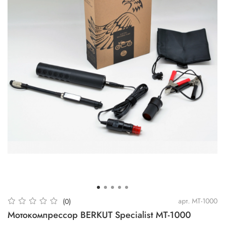
арт.
MT-1000
(0)
Мотокомпрессор BERKUT Specialist MT-1000