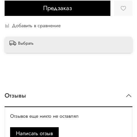
Предзаказ
Добавить в сравнение
Выбрать
Отзывы
Отзывов еще никто не оставлял
Написать отзыв