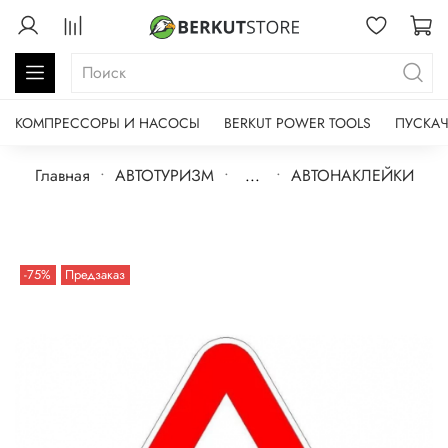
КОМПРЕССОРЫ И НАСОСЫ
BERKUT POWER TOOLS
ПУСКАЧ
Главная
АВТОТУРИЗМ
...
АВТОНАКЛЕЙКИ
-75%
Предзаказ