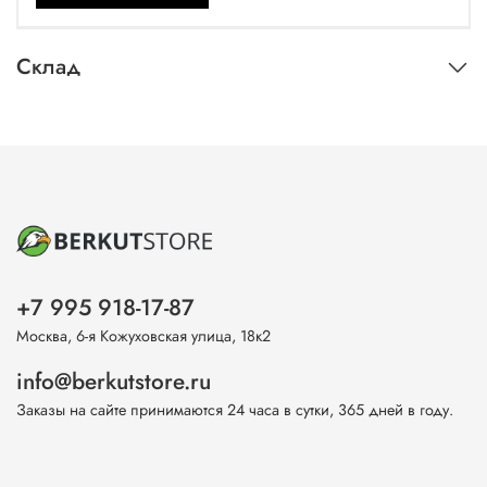
Склад
+7 995 918-17-87
Москва, 6-я Кожуховская улица, 18к2
info@berkutstore.ru
Заказы на сайте принимаются 24 часа в сутки, 365 дней в году.