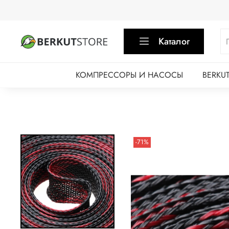
Каталог
КОМПРЕССОРЫ И НАСОСЫ
BERKU
-71%