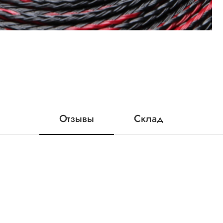
Отзывы
Склад