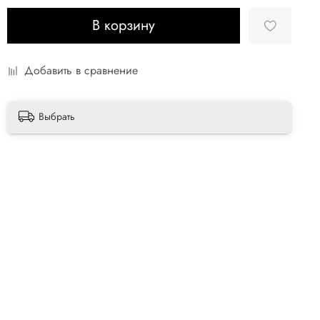
В корзину
Добавить в сравнение
Выбрать