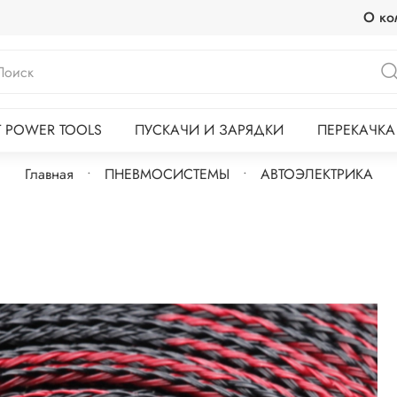
О ко
T POWER TOOLS
ПУСКАЧИ И ЗАРЯДКИ
ПЕРЕКАЧКА
Главная
ПНЕВМОСИСТЕМЫ
АВТОЭЛЕКТРИКА