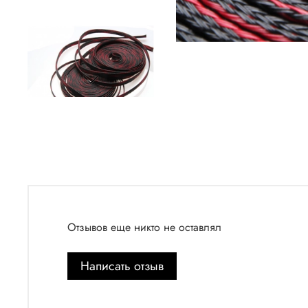
Отзывов еще никто не оставлял
Написать отзыв