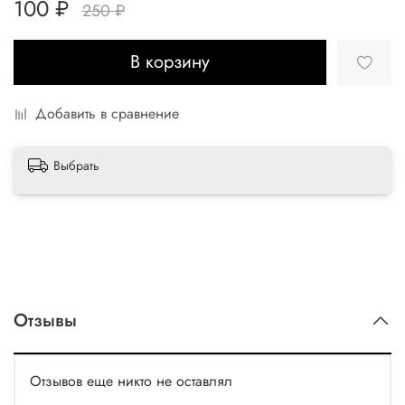
100 ₽
250 ₽
В корзину
Добавить в сравнение
Выбрать
Отзывы
Отзывов еще никто не оставлял