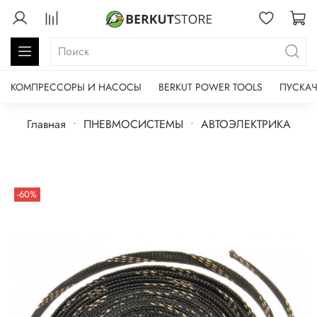
КОМПРЕССОРЫ И НАСОСЫ
BERKUT POWER TOOLS
ПУСКАЧ
Главная
ПНЕВМОСИСТЕМЫ
АВТОЭЛЕКТРИКА
-60%