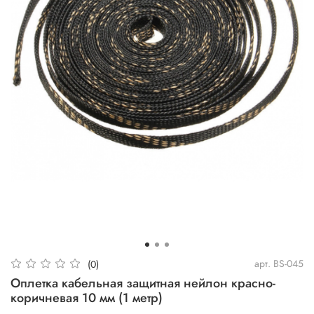
арт.
BS-045
(0)
Оплетка кабельная защитная нейлон красно-
коричневая 10 мм (1 метр)