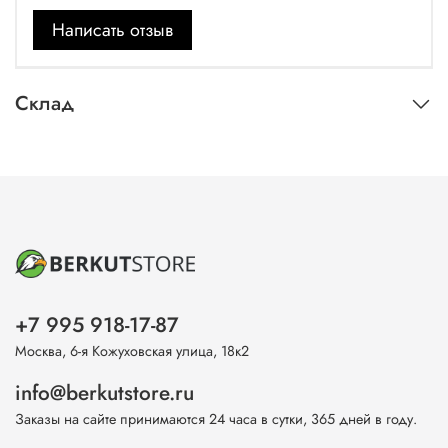
Написать отзыв
Склад
+7 995 918-17-87
Москва, 6-я Кожуховская улица, 18к2
info@berkutstore.ru
Заказы на сайте принимаются 24 часа в сутки, 365 дней в году.