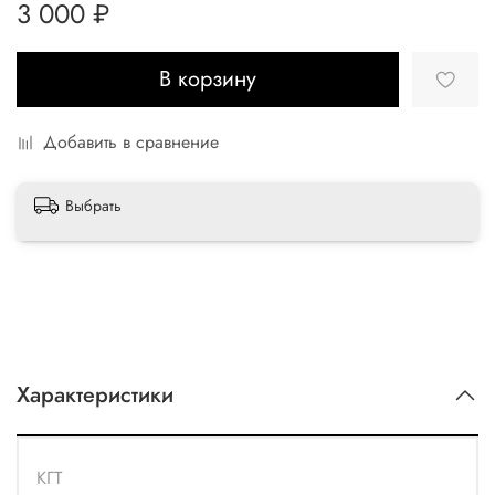
3 000 ₽
В корзину
Добавить в сравнение
Выбрать
Характеристики
КГТ