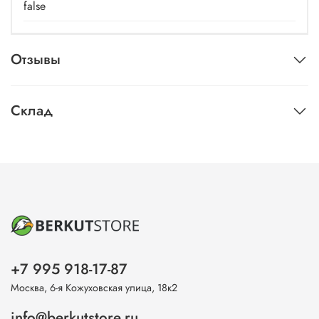
false
Отзывы
Склад
+7 995 918-17-87
Москва, 6-я Кожуховская улица, 18к2
info@berkutstore.ru