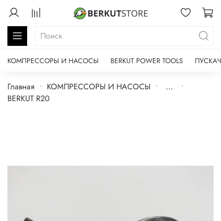
КОМПРЕССОРЫ И НАСОСЫ
BERKUT POWER TOOLS
ПУСКАЧ
Главная
КОМПРЕССОРЫ И НАСОСЫ
...
BERKUT R20