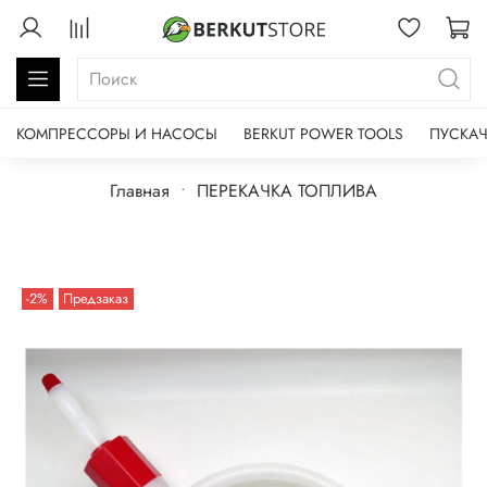
КОМПРЕССОРЫ И НАСОСЫ
BERKUT POWER TOOLS
ПУСКАЧ
Главная
ПЕРЕКАЧКА ТОПЛИВА
-2%
Предзаказ