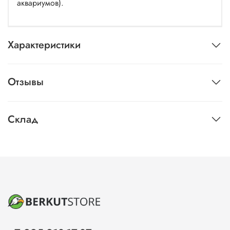
аквариумов).
Характеристики
Отзывы
Склад