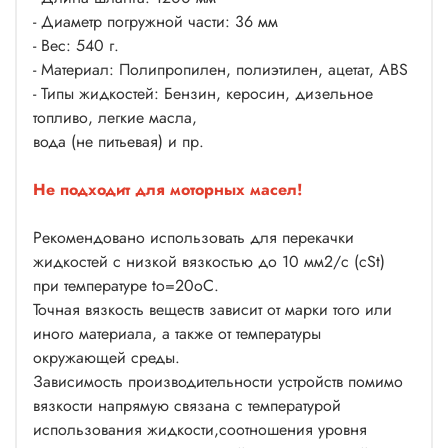
- Диаметр погружной части: 36 мм
- Вес: 540 г.
- Материал: Полипропилен, полиэтилен, ацетат, ABS
- Типы жидкостей: Бензин, керосин, дизельное
топливо, легкие масла,
вода (не питьевая) и пр.
Не подходит для моторных масел!
Рекомендовано использовать для перекачки
жидкостей с низкой вязкостью до 10 мм2/с (сSt)
при температуре to=20oC.
Точная вязкость веществ зависит от марки того или
иного материала, а также от температуры
окружающей среды.
Зависимость производительности устройств помимо
вязкости напрямую связана с температурой
использования жидкости,соотношения уровня