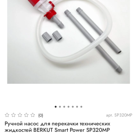
арт.
SP320MP
(0)
Ручной насос для перекачки технических
жидкостей BERKUT Smart Power SP320MP