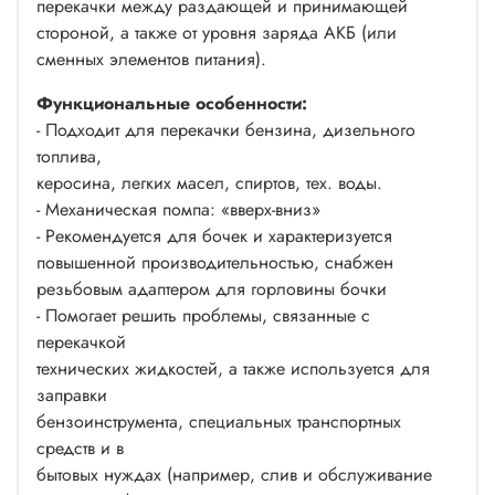
перекачки между раздающей и принимающей
стороной, а также от уровня заряда АКБ (или
сменных элементов питания).
Функциональные особенности:
- Подходит для перекачки бензина, дизельного
топлива,
керосина, легких масел, спиртов, тех. воды.
- Механическая помпа: «вверх-вниз»
- Рекомендуется для бочек и характеризуется
повышенной производительностью, снабжен
резьбовым адаптером для горловины бочки
- Помогает решить проблемы, связанные с
перекачкой
технических жидкостей, а также используется для
заправки
бензоинструмента, специальных транспортных
средств и в
бытовых нуждах (например, слив и обслуживание