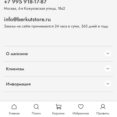
+7 995 918-17-87
Москва, 6-я Кожуховская улица, 18к2
info@berkutstore.ru
Заказы на сайте принимаются 24 часа в сутки, 365 дней в году.
О магазине
Клиентам
Информация
Главная
Поиск
Корзина
Избранное
Профиль