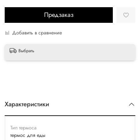
Предзаказ
Добавить в сравнение
Выбрать
Характеристики
Тип термоса
термос для еды