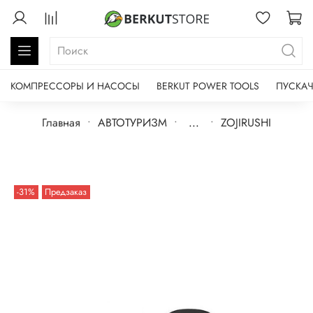
КОМПРЕССОРЫ И НАСОСЫ
BERKUT POWER TOOLS
ПУСКАЧ
Главная
АВТОТУРИЗМ
...
ZOJIRUSHI
-31%
Предзаказ