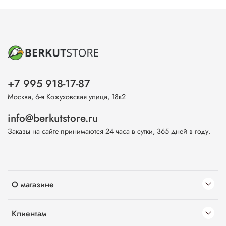
+7 995 918-17-87
Москва, 6-я Кожуховская улица, 18к2
info@berkutstore.ru
Заказы на сайте принимаются 24 часа в сутки, 365 дней в году.
О магазине
Клиентам