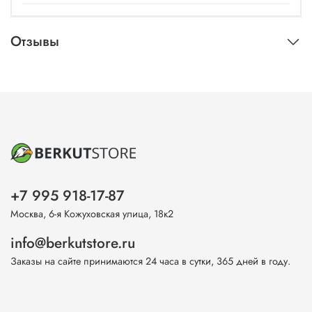
Отзывы
+7 995 918-17-87
Москва, 6-я Кожуховская улица, 18к2
info@berkutstore.ru
Заказы на сайте принимаются 24 часа в сутки, 365 дней в году.