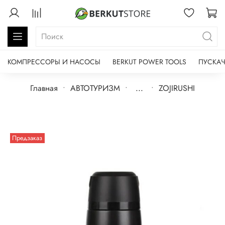
КОМПРЕССОРЫ И НАСОСЫ
BERKUT POWER TOOLS
ПУСКАЧ
Главная
АВТОТУРИЗМ
...
ZOJIRUSHI
Предзаказ