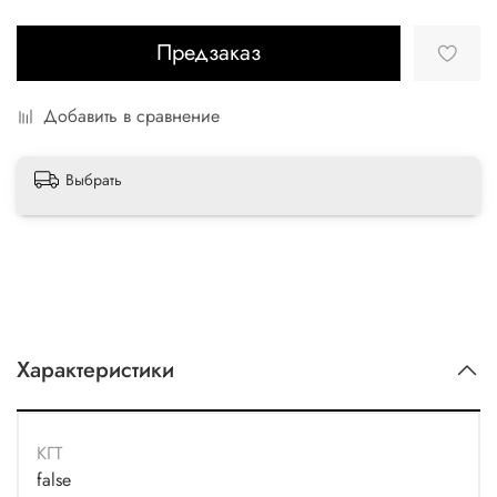
Предзаказ
Добавить в сравнение
Выбрать
Характеристики
КГТ
false