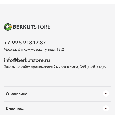
+7 995 918-17-87
Москва, 6-я Кожуховская улица, 18к2
info@berkutstore.ru
Заказы на сайте принимаются 24 часа в сутки, 365 дней в году.
О магазине
Клиентам