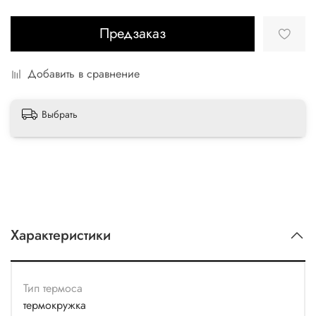
Предзаказ
Добавить в сравнение
Выбрать
Характеристики
Тип термоса
термокружка