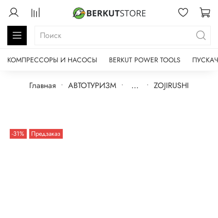
КОМПРЕССОРЫ И НАСОСЫ
BERKUT POWER TOOLS
ПУСКАЧ
Главная
АВТОТУРИЗМ
...
ZOJIRUSHI
-31%
Предзаказ