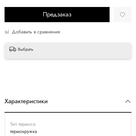
Предзаказ
Добавить в сравнение
Выбрать
Характеристики
Тип термоса
термокружка