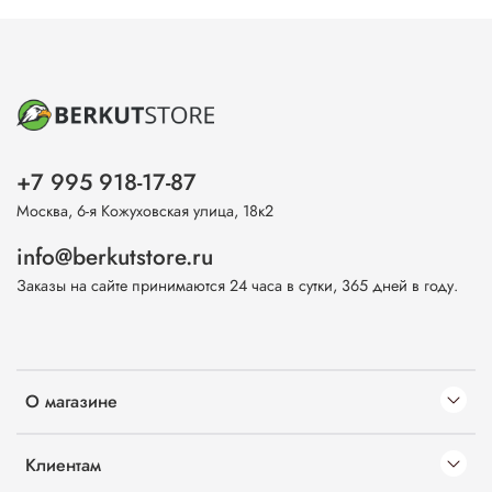
+7 995 918-17-87
Москва, 6-я Кожуховская улица, 18к2
info@berkutstore.ru
Заказы на сайте принимаются 24 часа в сутки, 365 дней в году.
О магазине
Клиентам