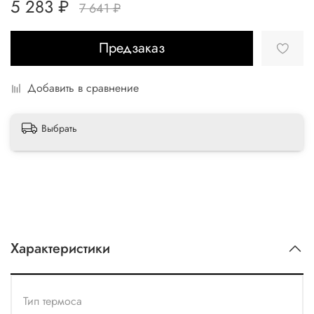
5 283 ₽
7 641 ₽
Предзаказ
Добавить в сравнение
Выбрать
Характеристики
Тип термоса