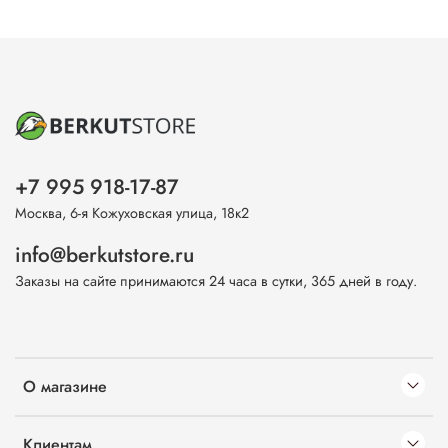
+7 995 918-17-87
Москва, 6-я Кожуховская улица, 18к2
info@berkutstore.ru
Заказы на сайте принимаются 24 часа в сутки, 365 дней в году.
О магазине
Клиентам