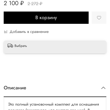
2 100 ₽
2 272 ₽
В корзину
Добавить в сравнение
Выбрать
Описание
Это полный установочный комплект для оснащения