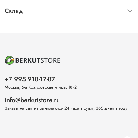
Склад
+7 995 918-17-87
Москва, 6-я Кожуховская улица, 18к2
info@berkutstore.ru
Заказы на сайте принимаются 24 часа в сутки, 365 дней в году.