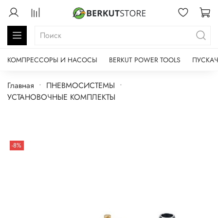
КОМПРЕССОРЫ И НАСОСЫ
BERKUT POWER TOOLS
ПУСКАЧ
Главная
ПНЕВМОСИСТЕМЫ
УСТАНОВОЧНЫЕ КОМПЛЕКТЫ
-8%