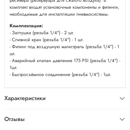
ресивера (резервуара для сжатого воздуха). В
комплект входят установочные компоненты и фитинги,
необходимые для инсталляции пневмосистемы.
Комплектация:
- Заглушка (резьба 1/4") - 2 шт.
- Сливной кран (резьба 1/4") - 1 шт.
- Фитинг под воздушную магистраль (резьба 1/4") - 1
шт.
- Аварийный клапан давление 175 PSI (резьба 1/4") -
1шт.
- Быстросъёмное соединение (резьба 1/4") - 1шт.
Характеристики
Отзывы