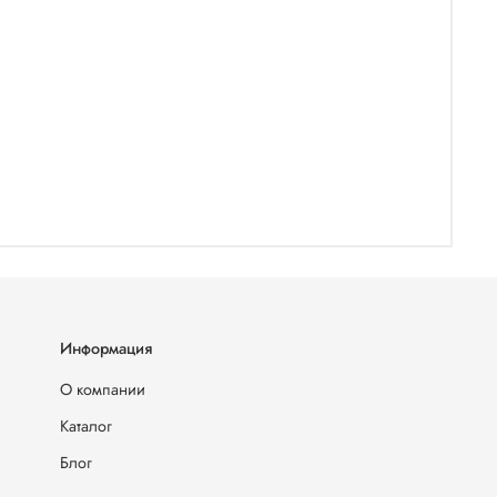
Информация
О компании
Каталог
Блог