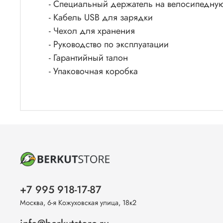
- Специальный держатель на велосипедну
- Кабель USB для зарядки
- Чехол для хранения
- Руководство по эксплуатации
- Гарантийный талон
- Упаковочная коробка
+7 995 918-17-87
Москва, 6-я Кожуховская улица, 18к2