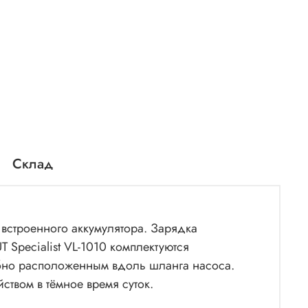
Склад
 встроенного аккумулятора. Зарядка
 Specialist VL-1010 комплектуются
бно расположенным вдоль шланга насоса.
ством в тёмное время суток.