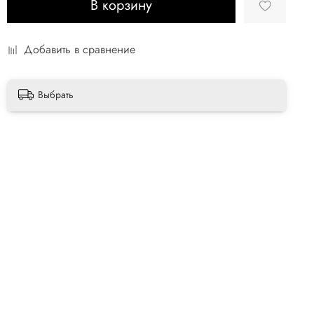
В корзину
Добавить в сравнение
Выбрать