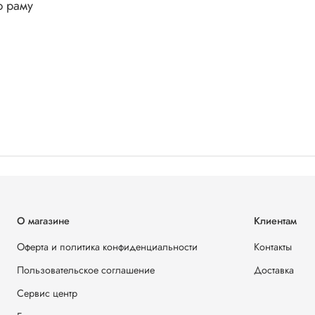
ю раму
О магазине
Клиентам
Оферта и политика конфиденциальности
Контакты
Пользовательское соглашение
Доставка
Сервис центр