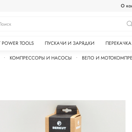
О ко
T POWER TOOLS
ПУСКАЧИ И ЗАРЯДКИ
ПЕРЕКАЧКА
КОМПРЕССОРЫ И НАСОСЫ
ВЕЛО И МОТОКОМПР