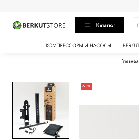
Каталог
КОМПРЕССОРЫ И НАСОСЫ
BERKU
Главная
-28%